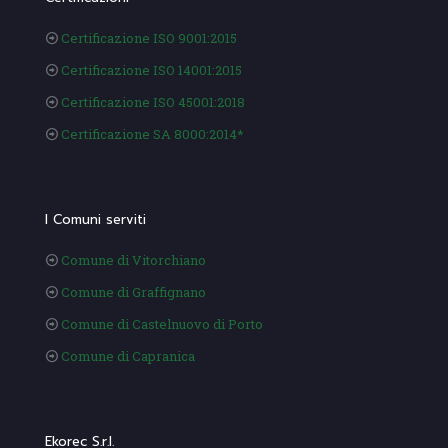
Certificazione ISO 9001:2015
Certificazione ISO 14001:2015
Certificazione ISO 45001:2018
Certificazione SA 8000:2014*
I Comuni serviti
Comune di Vitorchiano
Comune di Graffignano
Comune di Castelnuovo di Porto
Comune di Capranica
Ekorec S.r.l.