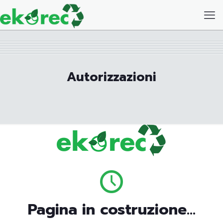
Autorizzazioni
Pagina in costruzione...