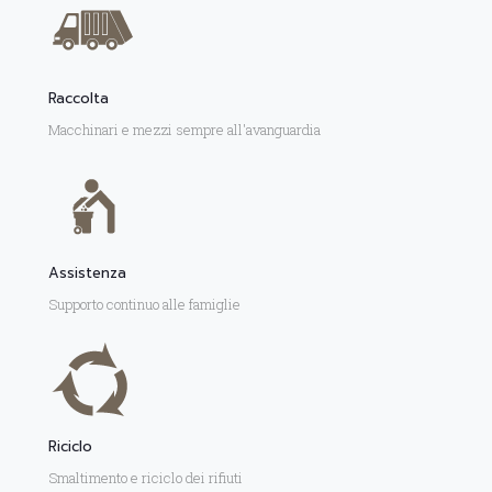
Raccolta
Macchinari e mezzi sempre all'avanguardia
Assistenza
Supporto continuo alle famiglie
Riciclo
Smaltimento e riciclo dei rifiuti