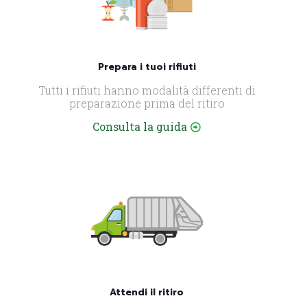
Prepara i tuoi rifiuti
Tutti i rifiuti hanno modalità differenti di
preparazione prima del ritiro
Consulta la guida
Attendi il ritiro