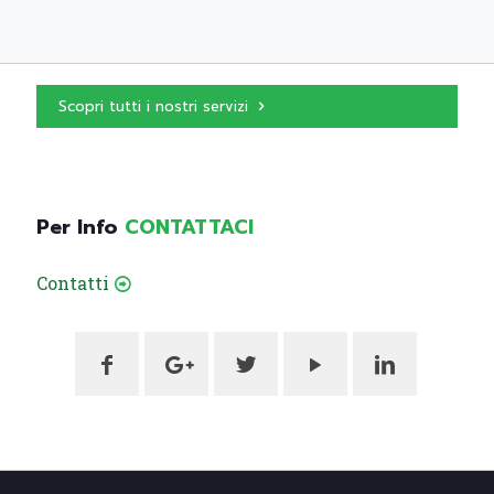
Scopri tutti i nostri servizi
Per Info
CONTATTACI
Contatti