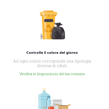
Controlla il colore del giorno
Ad ogni colore corrisponde una tipologia
diversa di rifiuti
Verifica le disposizioni del tuo comune