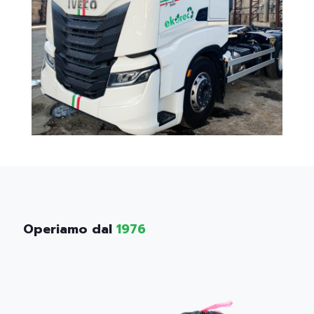
Operiamo dal
1976