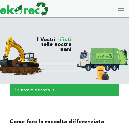
I Vostri
rifiuti
nelle nostre
mani
La nostra Azienda
Come fare la raccolta differenziata