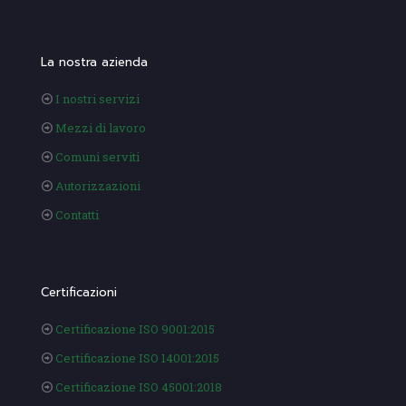
La nostra azienda
I nostri servizi
Mezzi di lavoro
Comuni serviti
Autorizzazioni
Contatti
Certificazioni
Certificazione ISO 9001:2015
Certificazione ISO 14001:2015
Certificazione ISO 45001:2018